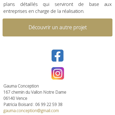
plans détaillés qui serviront de base aux
entreprises en charge de la réalisation.
Découvrir un autre projet
Gauma Conception
167 chemin du Vallon Notre Dame
06140 Vence
Patricia Boisard : 06 99 22 59 38
gauma.conception@gmail.com