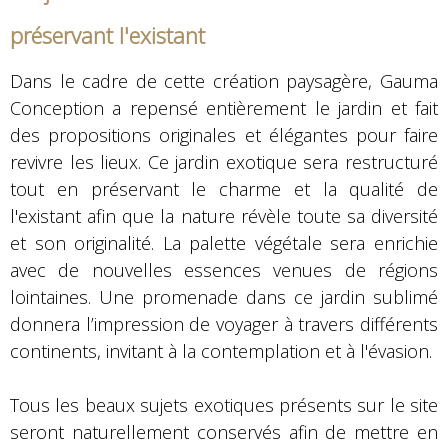
préservant l'existant
Dans le cadre de cette création paysagère, Gauma
Conception a repensé entièrement le jardin et fait
des propositions originales et élégantes pour faire
revivre les lieux. Ce jardin exotique sera restructuré
tout en préservant le charme et la qualité de
l'existant afin que la nature révèle toute sa diversité
et son originalité. La palette végétale sera enrichie
avec de nouvelles essences venues de régions
lointaines. Une promenade dans ce jardin sublimé
donnera l’impression de voyager à travers différents
continents, invitant à la contemplation et à l'évasion.
Tous les beaux sujets exotiques présents sur le site
seront naturellement conservés afin de mettre en