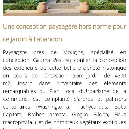
Une conception paysagère hors norme pour
ce jardin à l'abandon
Paysagiste près de Mougins, spécialisé en
conception, Gauma s'est vu confier la conception
des extérieurs de cette belle propriété historique
en cours de rénovation. Son jardin de 4500
m2, inscrit dans l’inventaire des éléments
remarquables du Plan Local d’Urbanisme de la
Commune, est complanté d'arbres et palmiers
centenaires (Washingtonia, Trachycarpus, Butia
Capitata, Brahea armata, Gingko Biloba, Ficus
macrophylla...) et de nombreux végétaux exotiques