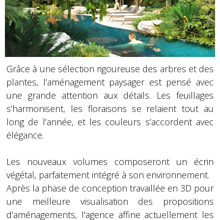
Grâce à une sélection rigoureuse des arbres et des
plantes, l’aménagement paysager est pensé avec
une grande attention aux détails. Les feuillages
s’harmonisent, les floraisons se relaient tout au
long de l’année, et les couleurs s’accordent avec
élégance.
Les nouveaux volumes composeront un écrin
végétal, parfaitement intégré à son environnement.
Après la phase de conception travaillée en 3D pour
une meilleure visualisation des propositions
d'aménagements, l'agence affine actuellement les