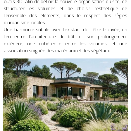
outils 3D afin de définir la nouvelle organisation du site, de
structurer les volumes et de choisir l'esthétique de
l'ensemble des éléments, dans le respect des règles
d'urbanisme locales.
Une harmonie subtile avec l'existant doit être trouvée, un
lien entre l'architecture du bâti et son prolongement
extérieur, une cohérence entre les volumes, et une
association soignée des matériaux et des végétaux.