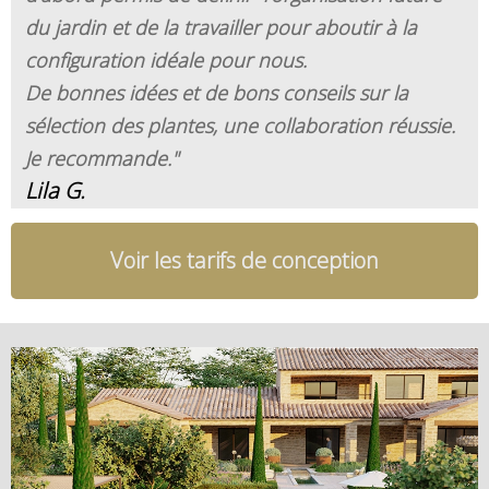
du jardin et de la travailler pour aboutir à la
configuration idéale pour nous.
De bonnes idées et de bons conseils sur la
sélection des plantes, une collaboration réussie.
Je recommande."
Lila G.
Voir les tarifs de conception