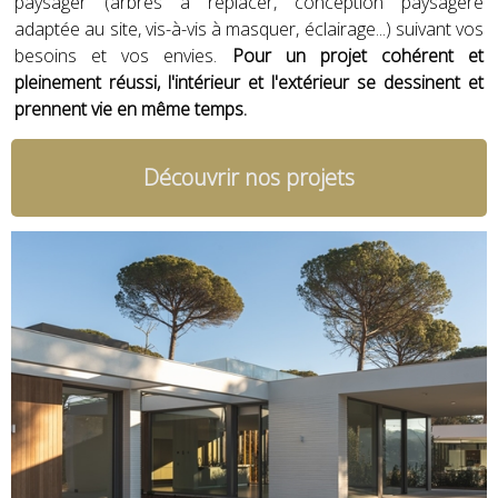
paysager (arbres à replacer, conception paysagère
adaptée au site, vis-à-vis à masquer, éclairage...) suivant vos
besoins et vos envies.
Pour un projet cohérent et
pleinement réussi, l'intérieur et l'extérieur se dessinent et
prennent vie en même temps.
Découvrir nos projets