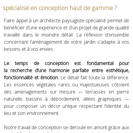
spécialisé en conception haut de gamme ?
Faire appel à un architecte paysagiste spécialisé permet de
bénéficier d'une expérience et d'un projet de grande qualité
travaillé dans le moindre détail. La réflexion d'ensemble
concernant l'aménagement de votre jardin s'adapte à vos
besoins et à vos envies.
Le temps de conception est fondamental pour
la recherche d’une harmonie parfaite entre esthétique,
fonctionnalité et émotion.
Le détail fait toute la différence.
Les essences végétales rares ou majestueuses côtoient
des aménagements sur mesure — terrasses en pierre
naturelle, bassins à débordement, allées graphiques —
pour composer un décor unique
respectant l’identité du
lieu et son environnement.
Notre travail de conception se déroule en amont grâce aux