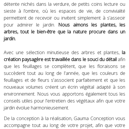
détente nichés dans la verdure, de petits coins lecture ou
sieste à l’ombre, où les espaces de vie, de convivialité
permettent de recevoir ou invitent simplement à s’asseoir
pour admirer le jardin.
Nous aimons les plantes, les
arbres, tout le bien-être que la nature procure dans un
jardin.
Avec une sélection minutieuse des arbres et plantes,
la
création paysagère est travaillée dans le souci du détail
afin
que les feuillages se complètent, que les floraisons se
succèdent tout au long de l'année, que les couleurs de
feuillages et de fleurs s'associent parfaitement et que les
nouveaux volumes créent un écrin végétal adapté à son
environnement. Nous vous apportons également tous les
conseils utiles pour l'entretien des végétaux afin que votre
jardin évolue harmonieusement.
De la conception à la réalisation, Gauma Conception vous
accompagne tout au long de votre projet, afin que votre