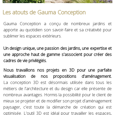
Les atouts de Gauma Conception
Gauma Conception a conçu de nombreux jardins et
apporte au quotidien son savoir-faire et sa créativité pour
sublimer les espaces extérieurs.
Un design unique, une passion des jardins, une expertise et
une approche haut de gamme s'associent pour créer des
cadres de vie privilégiés.
Nous travaillons nos projets en 3D pour une parfaite
visualisation de nos propositions d'aménagement.
La conception 3D est désormais utilisée dans tous les
métiers de l'architecture et du design car elle présente de
nombreux avantages. Hormis la possibilité pour le client de
mieux se projeter et de modifier son projet d'aménagement
paysager, c'est toute la démarche de création qui est
optimisée. L'outil 3D est idéal pour travailler les espaces,