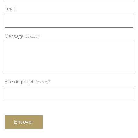
Email
Message
Ville du projet