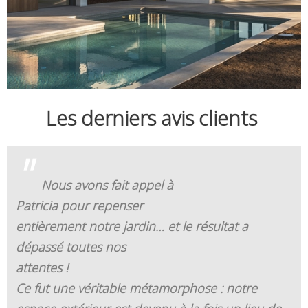
Les derniers avis clients
"
Nous avons fait appel à
Patricia pour repenser
entièrement notre jardin… et le résultat a
dépassé toutes nos
attentes !
Ce fut une véritable métamorphose : notre