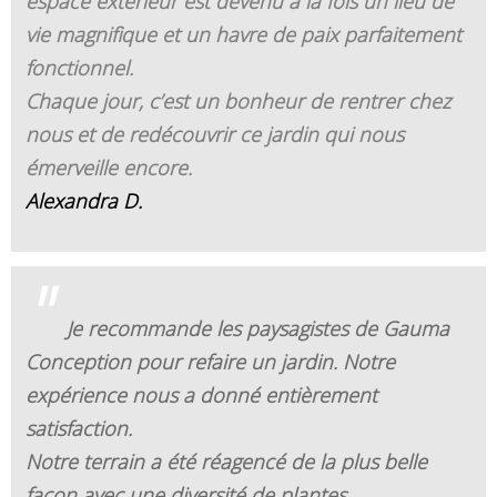
espace extérieur est devenu à la fois un lieu de
vie magnifique et un havre de paix parfaitement
fonctionnel.
Chaque jour, c’est un bonheur de rentrer chez
nous et de redécouvrir ce jardin qui nous
émerveille encore.
Alexandra D.
"
Je recommande les paysagistes de Gauma
Conception pour refaire un jardin. Notre
expérience nous a donné entièrement
satisfaction.
Notre terrain a été réagencé de la plus belle
façon avec une diversité de plantes