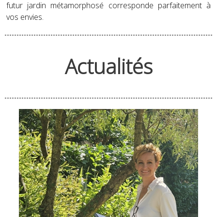
futur jardin métamorphosé corresponde parfaitement à
vos envies.
Actualités