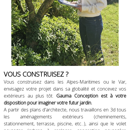
VOUS CONSTRUISEZ ?
Vous construisez dans les Alpes-Maritimes ou le Var,
envisagez votre projet dans sa globalité et concevez vos
extérieurs au plus tôt.
Gauma Conception est à votre
disposition pour imaginer votre futur jardin.
A partir des plans d'architecte, nous travaillons en 3d tous
les aménagements extérieurs (cheminements,
stationnement, terrasse, piscine, etc...), ainsi que le volet