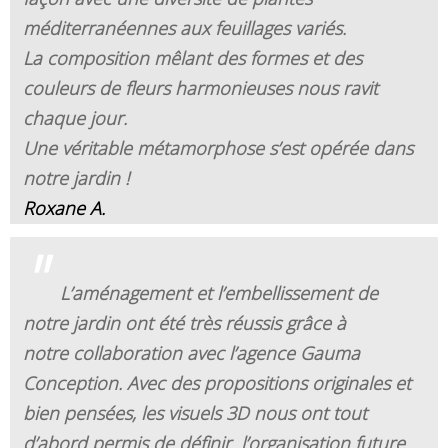
méditerranéennes aux feuillages variés.
La composition mêlant des formes et des
couleurs de fleurs harmonieuses nous ravit
chaque jour.
Une véritable métamorphose s’est opérée dans
notre jardin !
Roxane A.
"
L’aménagement et l’embellissement de
notre jardin ont été très réussis grâce à
notre collaboration avec l’agence Gauma
Conception.
Avec des propositions originales et
bien pensées, les visuels 3D nous ont tout
d’abord permis de définir l’organisation future