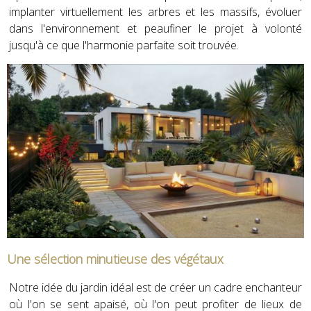
implanter virtuellement les arbres et les massifs, évoluer
dans l'environnement et peaufiner le projet à volonté
jusqu'à ce que l'harmonie parfaite soit trouvée.
Une sélection minutieuse des végétaux
Notre idée du jardin idéal est de créer un cadre enchanteur
où l'on se sent apaisé, où l'on peut profiter de lieux de